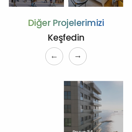
Diğer Projelerimizi
Keşfedin