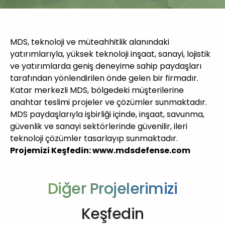
MDS, teknoloji ve müteahhitlik alanındaki
yatırımlarıyla, yüksek teknoloji inşaat, sanayi, lojistik
ve yatırımlarda geniş deneyime sahip paydaşları
tarafından yönlendirilen önde gelen bir firmadır.
Katar merkezli MDS, bölgedeki müşterilerine
anahtar teslimi projeler ve çözümler sunmaktadır.
MDS paydaşlarıyla işbirliği içinde, inşaat, savunma,
güvenlik ve sanayi sektörlerinde güvenilir, ileri
teknoloji çözümler tasarlayıp sunmaktadır.
Projemizi Keşfedin:
www.mdsdefense.com
Diğer Projelerimizi
Keşfedin