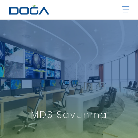
MDS Savunma