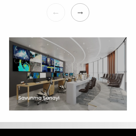
Savunma Sanayi