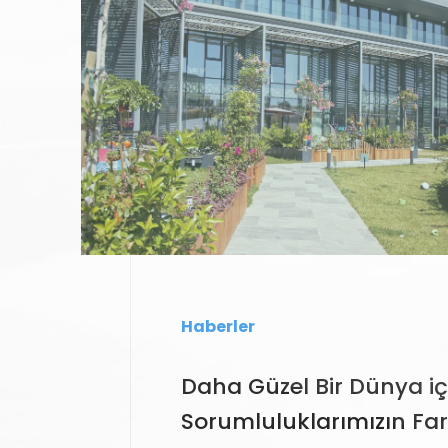
Haberler
Daha Güzel Bir Dünya iç
Sorumluluklarımızın Fa