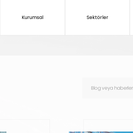
Kurumsal
Sektörler