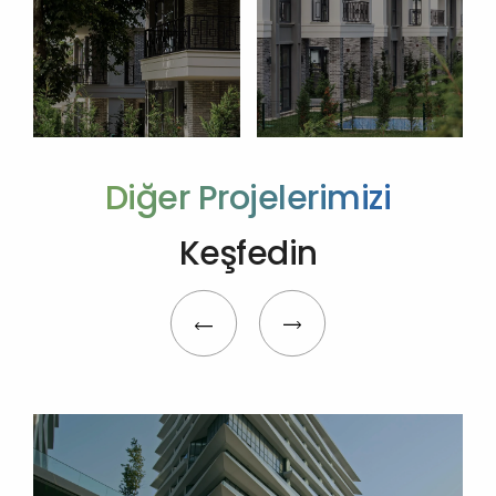
Diğer Projelerimizi
Keşfedin